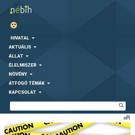
HIVATAL
AKTUÁLIS
ÁLLAT
ÉLELMISZER
NÖVÉNY
ÁTFOGÓ TÉMÁK
KAPCSOLAT