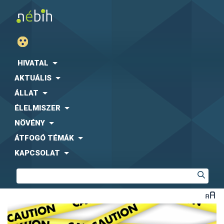
HIVATAL
AKTUÁLIS
ÁLLAT
ÉLELMISZER
NÖVÉNY
ÁTFOGÓ TÉMÁK
KAPCSOLAT