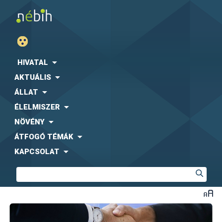
HIVATAL
AKTUÁLIS
ÁLLAT
ÉLELMISZER
NÖVÉNY
ÁTFOGÓ TÉMÁK
KAPCSOLAT