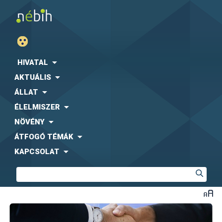
HIVATAL
AKTUÁLIS
ÁLLAT
ÉLELMISZER
NÖVÉNY
ÁTFOGÓ TÉMÁK
KAPCSOLAT