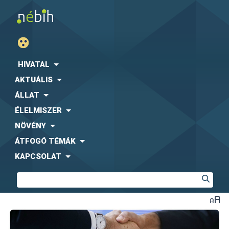
HIVATAL
AKTUÁLIS
ÁLLAT
ÉLELMISZER
NÖVÉNY
ÁTFOGÓ TÉMÁK
KAPCSOLAT