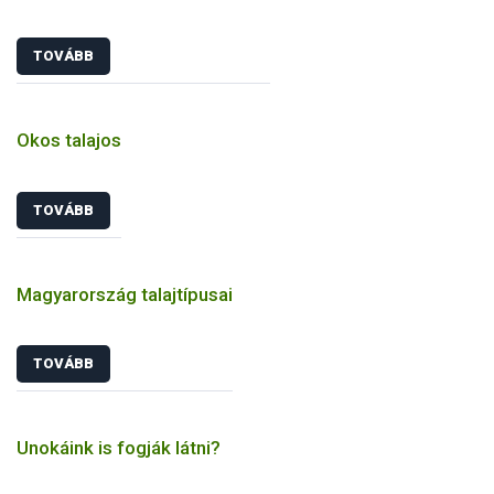
TOVÁBB
Okos talajos
TOVÁBB
Magyarország talajtípusai
TOVÁBB
Unokáink is fogják látni?