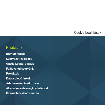
Cookie beállítások
Hivatalunk
Bemutatkozás
Szervezeti felépítés
Gazdálkodási adatok
Felügyeleti szervünk
Projektek
Kapcsolódó linkek
Adatkezelési tájékoztató
Akadálymentességi nyilatkozat
Üzemeltetési információ