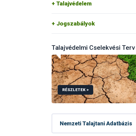
Talajvédelem
Jogszabályok
Talajvédelmi Cselekvési Terv
RÉSZLETEK >
Nemzeti Talajtani Adatbázis