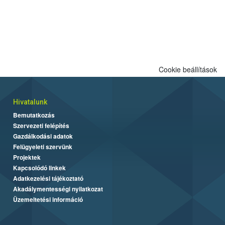
Cookie beállítások
Hivatalunk
Bemutatkozás
Szervezeti felépítés
Gazdálkodási adatok
Felügyeleti szervünk
Projektek
Kapcsolódó linkek
Adatkezelési tájékoztató
Akadálymentességi nyilatkozat
Üzemeltetési információ