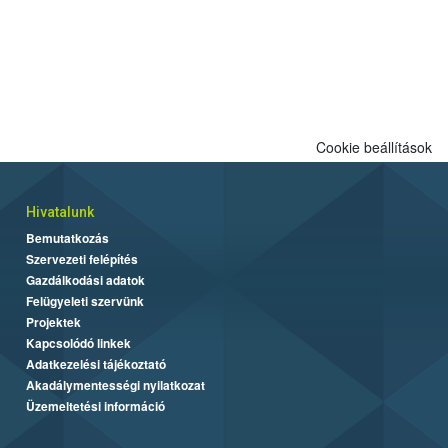
Cookie beállítások
Hivatalunk
Bemutatkozás
Szervezeti felépítés
Gazdálkodási adatok
Felügyeleti szervünk
Projektek
Kapcsolódó linkek
Adatkezelési tájékoztató
Akadálymentességi nyilatkozat
Üzemeltetési információ