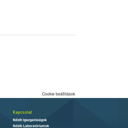
Cookie beállítások
Kapcsolat
Nébih Igazgatóságok
Nébih Laboratóriumok