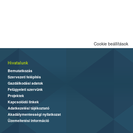
Cookie beállítások
Hivatalunk
Bemutatkozás
Szervezeti felépítés
Gazdálkodási adatok
Felügyeleti szervünk
Projektek
Kapcsolódó linkek
Adatkezelési tájékoztató
Akadálymentességi nyilatkozat
Üzemeltetési információ