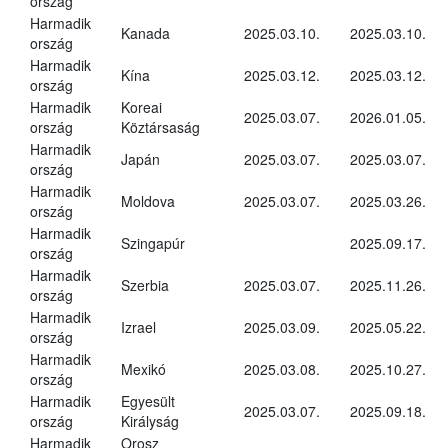
ország
Harmadik
Kanada
2025.03.10.
2025.03.10.
ország
Harmadik
Kína
2025.03.12.
2025.03.12.
ország
Harmadik
Koreai
2025.03.07.
2026.01.05.
ország
Köztársaság
Harmadik
Japán
2025.03.07.
2025.03.07.
ország
Harmadik
Moldova
2025.03.07.
2025.03.26.
ország
Harmadik
Szingapúr
2025.09.17.
ország
Harmadik
Szerbia
2025.03.07.
2025.11.26.
ország
Harmadik
Izrael
2025.03.09.
2025.05.22.
ország
Harmadik
Mexikó
2025.03.08.
2025.10.27.
ország
Harmadik
Egyesült
2025.03.07.
2025.09.18.
ország
Királyság
Harmadik
Orosz