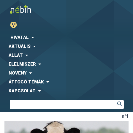
HIVATAL
AKTUÁLIS
ÁLLAT
ÉLELMISZER
NÖVÉNY
ÁTFOGÓ TÉMÁK
KAPCSOLAT