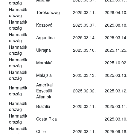
ország
Harmadik
Törökország
2025.03.11.
2026.04.10.
ország
Harmadik
Koszovó
2025.03.07.
2025.08.18.
ország
Harmadik
Argentína
2025.03.14.
2025.03.14.
ország
Harmadik
Ukrajna
2025.03.10.
2025.11.25.
ország
Harmadik
Marokkó
2025.10.02.
ország
Harmadik
Malajzia
2025.03.13.
2025.03.13.
ország
Amerikai
Harmadik
Egyesült
2025.02.02.
2025.03.12.
ország
Államok
Harmadik
Brazília
2025.03.11.
2025.03.11.
ország
Harmadik
Costa Rica
2025.03.10.
ország
Harmadik
Chile
2025.03.11.
2025.09.16.