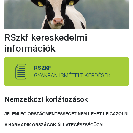
RSzkf kereskedelmi
információk
RSZKF
GYAKRAN ISMÉTELT KÉRDÉSEK
Nemzetközi korlátozások
JELENLEG ORSZÁGMENTESSÉGET NEM LEHET LEIGAZOLNI
A HARMADIK ORSZÁGOK ÁLLATEGÉSZSÉGÜGYI