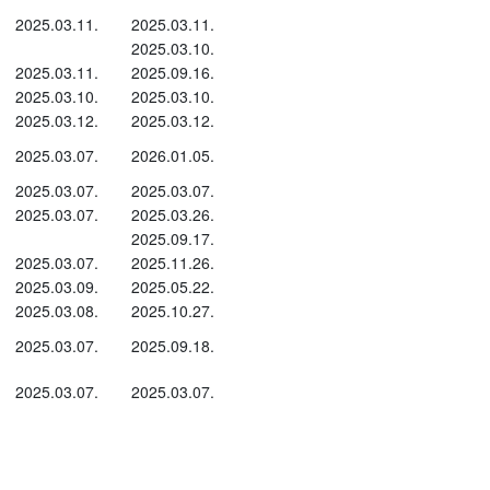
2025.03.11.
2025.03.11.
2025.03.10.
2025.03.11.
2025.09.16.
2025.03.10.
2025.03.10.
2025.03.12.
2025.03.12.
2025.03.07.
2026.01.05.
2025.03.07.
2025.03.07.
2025.03.07.
2025.03.26.
2025.09.17.
2025.03.07.
2025.11.26.
2025.03.09.
2025.05.22.
2025.03.08.
2025.10.27.
2025.03.07.
2025.09.18.
2025.03.07.
2025.03.07.
 hogy a Világ Állat-egészségügyi Szervezet
llat-egészségügyi ellenőrzés alá tartozó