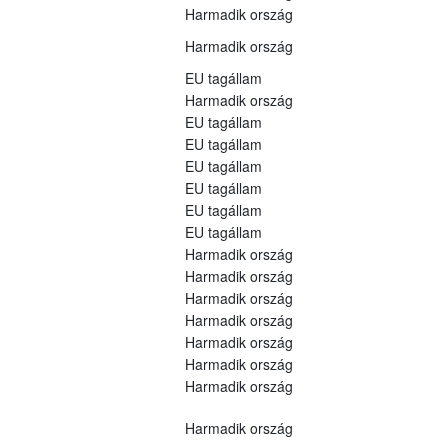
Harmadik ország
Harmadik ország
EU tagállam
Harmadik ország
EU tagállam
EU tagállam
EU tagállam
EU tagállam
EU tagállam
EU tagállam
Harmadik ország
Harmadik ország
Harmadik ország
Harmadik ország
Harmadik ország
Harmadik ország
Harmadik ország
Harmadik ország