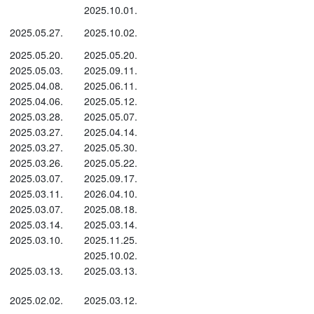
2025.10.01.
2025.05.27.
2025.10.02.
2025.05.20.
2025.05.20.
2025.05.03.
2025.09.11.
2025.04.08.
2025.06.11.
2025.04.06.
2025.05.12.
2025.03.28.
2025.05.07.
2025.03.27.
2025.04.14.
2025.03.27.
2025.05.30.
2025.03.26.
2025.05.22.
2025.03.07.
2025.09.17.
2025.03.11.
2026.04.10.
2025.03.07.
2025.08.18.
2025.03.14.
2025.03.14.
2025.03.10.
2025.11.25.
2025.10.02.
2025.03.13.
2025.03.13.
2025.02.02.
2025.03.12.