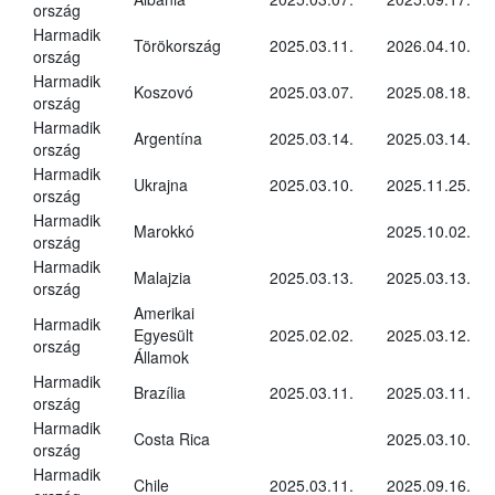
ország
Harmadik
Törökország
2025.03.11.
2026.04.10.
ország
Harmadik
Koszovó
2025.03.07.
2025.08.18.
ország
Harmadik
Argentína
2025.03.14.
2025.03.14.
ország
Harmadik
Ukrajna
2025.03.10.
2025.11.25.
ország
Harmadik
Marokkó
2025.10.02.
ország
Harmadik
Malajzia
2025.03.13.
2025.03.13.
ország
Amerikai
Harmadik
Egyesült
2025.02.02.
2025.03.12.
ország
Államok
Harmadik
Brazília
2025.03.11.
2025.03.11.
ország
Harmadik
Costa Rica
2025.03.10.
ország
Harmadik
Chile
2025.03.11.
2025.09.16.