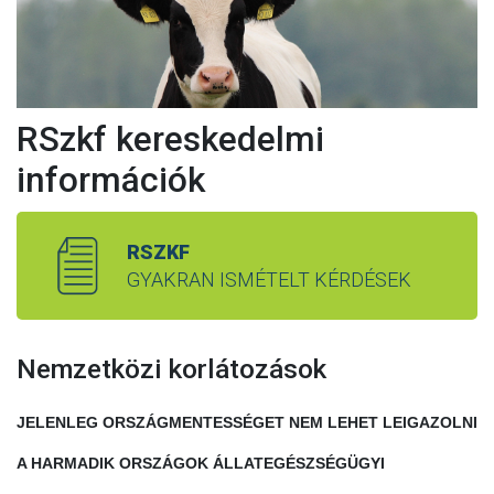
RSzkf kereskedelmi
információk
RSZKF
GYAKRAN ISMÉTELT KÉRDÉSEK
Nemzetközi korlátozások
JELENLEG ORSZÁGMENTESSÉGET NEM LEHET LEIGAZOLNI
A HARMADIK ORSZÁGOK ÁLLATEGÉSZSÉGÜGYI