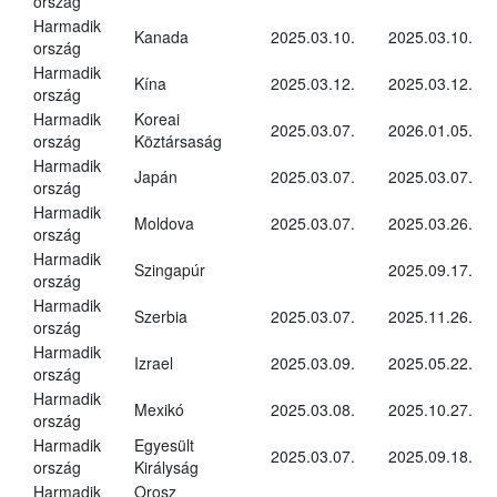
ország
Harmadik
Kanada
2025.03.10.
2025.03.10.
ország
Harmadik
Kína
2025.03.12.
2025.03.12.
ország
Harmadik
Koreai
2025.03.07.
2026.01.05.
ország
Köztársaság
Harmadik
Japán
2025.03.07.
2025.03.07.
ország
Harmadik
Moldova
2025.03.07.
2025.03.26.
ország
Harmadik
Szingapúr
2025.09.17.
ország
Harmadik
Szerbia
2025.03.07.
2025.11.26.
ország
Harmadik
Izrael
2025.03.09.
2025.05.22.
ország
Harmadik
Mexikó
2025.03.08.
2025.10.27.
ország
Harmadik
Egyesült
2025.03.07.
2025.09.18.
ország
Királyság
Harmadik
Orosz