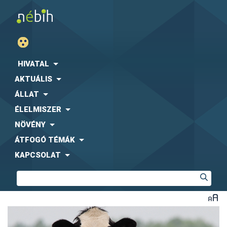
HIVATAL
AKTUÁLIS
ÁLLAT
ÉLELMISZER
NÖVÉNY
ÁTFOGÓ TÉMÁK
KAPCSOLAT