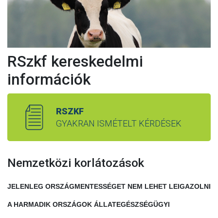
RSzkf kereskedelmi
információk
RSZKF
GYAKRAN ISMÉTELT KÉRDÉSEK
Nemzetközi korlátozások
JELENLEG ORSZÁGMENTESSÉGET NEM LEHET LEIGAZOLNI
A HARMADIK ORSZÁGOK ÁLLATEGÉSZSÉGÜGYI