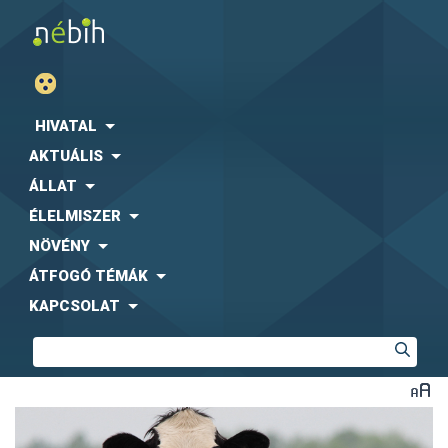
HIVATAL
AKTUÁLIS
ÁLLAT
ÉLELMISZER
NÖVÉNY
ÁTFOGÓ TÉMÁK
KAPCSOLAT