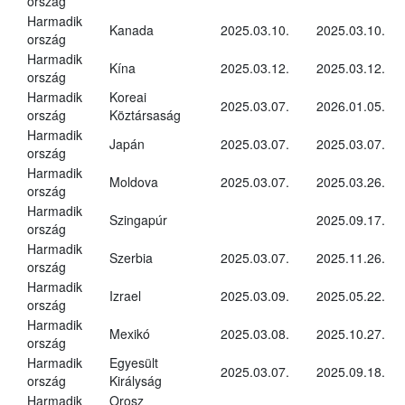
ország
Harmadik
Kanada
2025.03.10.
2025.03.10.
ország
Harmadik
Kína
2025.03.12.
2025.03.12.
ország
Harmadik
Koreai
2025.03.07.
2026.01.05.
ország
Köztársaság
Harmadik
Japán
2025.03.07.
2025.03.07.
ország
Harmadik
Moldova
2025.03.07.
2025.03.26.
ország
Harmadik
Szingapúr
2025.09.17.
ország
Harmadik
Szerbia
2025.03.07.
2025.11.26.
ország
Harmadik
Izrael
2025.03.09.
2025.05.22.
ország
Harmadik
Mexikó
2025.03.08.
2025.10.27.
ország
Harmadik
Egyesült
2025.03.07.
2025.09.18.
ország
Királyság
Harmadik
Orosz