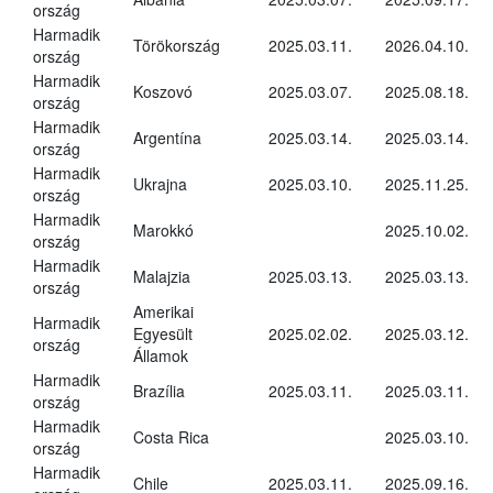
ország
Harmadik
Törökország
2025.03.11.
2026.04.10.
ország
Harmadik
Koszovó
2025.03.07.
2025.08.18.
ország
Harmadik
Argentína
2025.03.14.
2025.03.14.
ország
Harmadik
Ukrajna
2025.03.10.
2025.11.25.
ország
Harmadik
Marokkó
2025.10.02.
ország
Harmadik
Malajzia
2025.03.13.
2025.03.13.
ország
Amerikai
Harmadik
Egyesült
2025.02.02.
2025.03.12.
ország
Államok
Harmadik
Brazília
2025.03.11.
2025.03.11.
ország
Harmadik
Costa Rica
2025.03.10.
ország
Harmadik
Chile
2025.03.11.
2025.09.16.