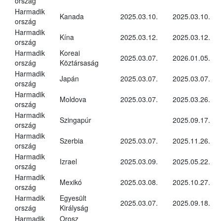
ország
Harmadik
Kanada
2025.03.10.
2025.03.10.
ország
Harmadik
Kína
2025.03.12.
2025.03.12.
ország
Harmadik
Koreai
2025.03.07.
2026.01.05.
ország
Köztársaság
Harmadik
Japán
2025.03.07.
2025.03.07.
ország
Harmadik
Moldova
2025.03.07.
2025.03.26.
ország
Harmadik
Szingapúr
2025.09.17.
ország
Harmadik
Szerbia
2025.03.07.
2025.11.26.
ország
Harmadik
Izrael
2025.03.09.
2025.05.22.
ország
Harmadik
Mexikó
2025.03.08.
2025.10.27.
ország
Harmadik
Egyesült
2025.03.07.
2025.09.18.
ország
Királyság
Harmadik
Orosz