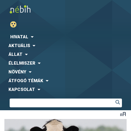
HIVATAL
AKTUÁLIS
ÁLLAT
ÉLELMISZER
NÖVÉNY
ÁTFOGÓ TÉMÁK
KAPCSOLAT