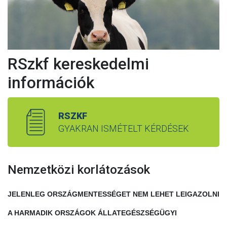
RSzkf kereskedelmi
információk
RSZKF
GYAKRAN ISMÉTELT KÉRDÉSEK
Nemzetközi korlátozások
JELENLEG ORSZÁGMENTESSÉGET NEM LEHET LEIGAZOLNI
A HARMADIK ORSZÁGOK ÁLLATEGÉSZSÉGÜGYI