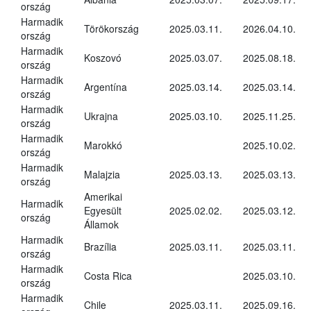
ország
Harmadik
Törökország
2025.03.11.
2026.04.10.
ország
Harmadik
Koszovó
2025.03.07.
2025.08.18.
ország
Harmadik
Argentína
2025.03.14.
2025.03.14.
ország
Harmadik
Ukrajna
2025.03.10.
2025.11.25.
ország
Harmadik
Marokkó
2025.10.02.
ország
Harmadik
Malajzia
2025.03.13.
2025.03.13.
ország
Amerikai
Harmadik
Egyesült
2025.02.02.
2025.03.12.
ország
Államok
Harmadik
Brazília
2025.03.11.
2025.03.11.
ország
Harmadik
Costa Rica
2025.03.10.
ország
Harmadik
Chile
2025.03.11.
2025.09.16.