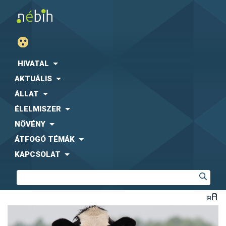
HIVATAL
AKTUÁLIS
ÁLLAT
ÉLELMISZER
NÖVÉNY
ÁTFOGÓ TÉMÁK
KAPCSOLAT