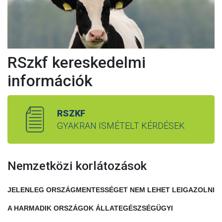
RSzkf kereskedelmi
információk
RSZKF
GYAKRAN ISMÉTELT KÉRDÉSEK
Nemzetközi korlátozások
JELENLEG ORSZÁGMENTESSÉGET NEM LEHET LEIGAZOLNI
A HARMADIK ORSZÁGOK ÁLLATEGÉSZSÉGÜGYI