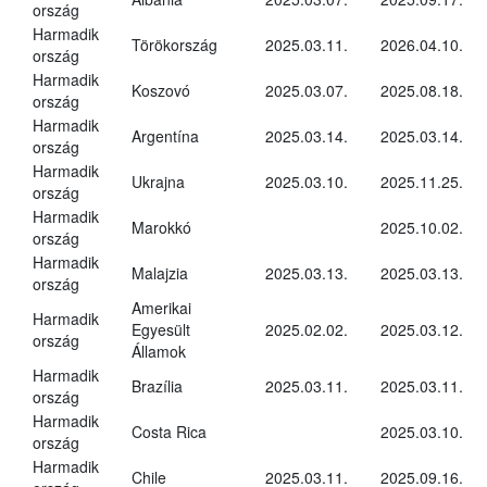
ország
Harmadik
Törökország
2025.03.11.
2026.04.10.
ország
Harmadik
Koszovó
2025.03.07.
2025.08.18.
ország
Harmadik
Argentína
2025.03.14.
2025.03.14.
ország
Harmadik
Ukrajna
2025.03.10.
2025.11.25.
ország
Harmadik
Marokkó
2025.10.02.
ország
Harmadik
Malajzia
2025.03.13.
2025.03.13.
ország
Amerikai
Harmadik
Egyesült
2025.02.02.
2025.03.12.
ország
Államok
Harmadik
Brazília
2025.03.11.
2025.03.11.
ország
Harmadik
Costa Rica
2025.03.10.
ország
Harmadik
Chile
2025.03.11.
2025.09.16.