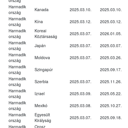
ország
Harmadik
Kanada
2025.03.10.
2025.03.10.
ország
Harmadik
Kína
2025.03.12.
2025.03.12.
ország
Harmadik
Koreai
2025.03.07.
2026.01.05.
ország
Köztársaság
Harmadik
Japán
2025.03.07.
2025.03.07.
ország
Harmadik
Moldova
2025.03.07.
2025.03.26.
ország
Harmadik
Szingapúr
2025.09.17.
ország
Harmadik
Szerbia
2025.03.07.
2025.11.26.
ország
Harmadik
Izrael
2025.03.09.
2025.05.22.
ország
Harmadik
Mexikó
2025.03.08.
2025.10.27.
ország
Harmadik
Egyesült
2025.03.07.
2025.09.18.
ország
Királyság
Harmadik
Orosz