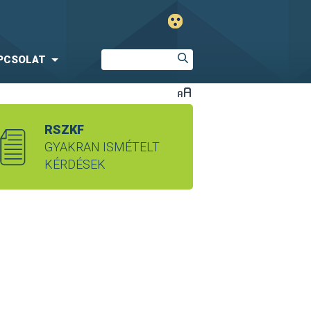
PCSOLAT
RSZKF
GYAKRAN ISMÉTELT
KÉRDÉSEK