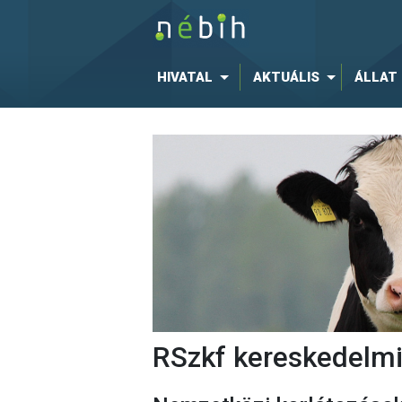
HIVATAL
AKTUÁLIS
ÁLLAT
RSzkf kereskedelmi