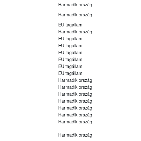
Harmadik ország
Harmadik ország
EU tagállam
Harmadik ország
EU tagállam
EU tagállam
EU tagállam
EU tagállam
EU tagállam
EU tagállam
Harmadik ország
Harmadik ország
Harmadik ország
Harmadik ország
Harmadik ország
Harmadik ország
Harmadik ország
Harmadik ország