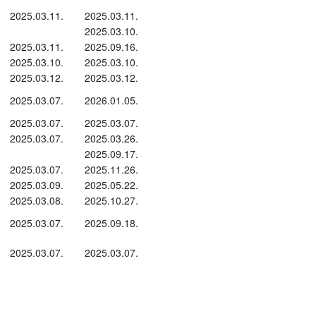
2025.03.11.
2025.03.11.
2025.03.10.
2025.03.11.
2025.09.16.
2025.03.10.
2025.03.10.
2025.03.12.
2025.03.12.
2025.03.07.
2026.01.05.
2025.03.07.
2025.03.07.
2025.03.07.
2025.03.26.
2025.09.17.
2025.03.07.
2025.11.26.
2025.03.09.
2025.05.22.
2025.03.08.
2025.10.27.
2025.03.07.
2025.09.18.
2025.03.07.
2025.03.07.
 hogy a Világ Állat-egészségügyi Szervezet
llat-egészségügyi ellenőrzés alá tartozó