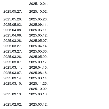
2025.10.01.
2025.05.27.
2025.10.02.
2025.05.20.
2025.05.20.
2025.05.03.
2025.09.11.
2025.04.08.
2025.06.11.
2025.04.06.
2025.05.12.
2025.03.28.
2025.05.07.
2025.03.27.
2025.04.14.
2025.03.27.
2025.05.30.
2025.03.26.
2025.05.22.
2025.03.07.
2025.09.17.
2025.03.11.
2026.04.10.
2025.03.07.
2025.08.18.
2025.03.14.
2025.03.14.
2025.03.10.
2025.11.25.
2025.10.02.
2025.03.13.
2025.03.13.
2025.02.02.
2025.03.12.