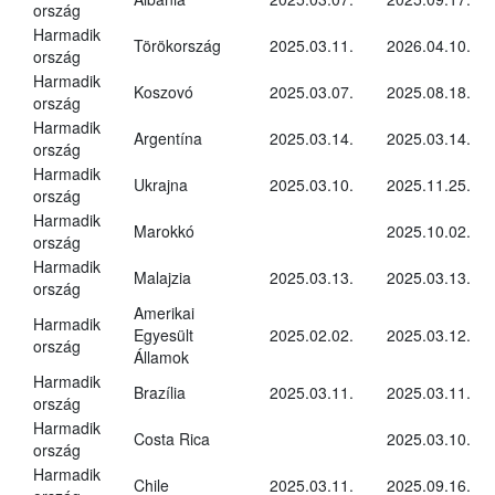
ország
Harmadik
Törökország
2025.03.11.
2026.04.10.
ország
Harmadik
Koszovó
2025.03.07.
2025.08.18.
ország
Harmadik
Argentína
2025.03.14.
2025.03.14.
ország
Harmadik
Ukrajna
2025.03.10.
2025.11.25.
ország
Harmadik
Marokkó
2025.10.02.
ország
Harmadik
Malajzia
2025.03.13.
2025.03.13.
ország
Amerikai
Harmadik
Egyesült
2025.02.02.
2025.03.12.
ország
Államok
Harmadik
Brazília
2025.03.11.
2025.03.11.
ország
Harmadik
Costa Rica
2025.03.10.
ország
Harmadik
Chile
2025.03.11.
2025.09.16.