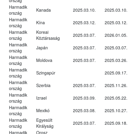
ország
Harmadik
Kanada
2025.03.10.
2025.03.10.
ország
Harmadik
Kína
2025.03.12.
2025.03.12.
ország
Harmadik
Koreai
2025.03.07.
2026.01.05.
ország
Köztársaság
Harmadik
Japán
2025.03.07.
2025.03.07.
ország
Harmadik
Moldova
2025.03.07.
2025.03.26.
ország
Harmadik
Szingapúr
2025.09.17.
ország
Harmadik
Szerbia
2025.03.07.
2025.11.26.
ország
Harmadik
Izrael
2025.03.09.
2025.05.22.
ország
Harmadik
Mexikó
2025.03.08.
2025.10.27.
ország
Harmadik
Egyesült
2025.03.07.
2025.09.18.
ország
Királyság
Harmadik
Orosz