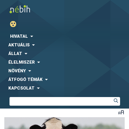
HIVATAL
AKTUÁLIS
ÁLLAT
ÉLELMISZER
NÖVÉNY
ÁTFOGÓ TÉMÁK
KAPCSOLAT