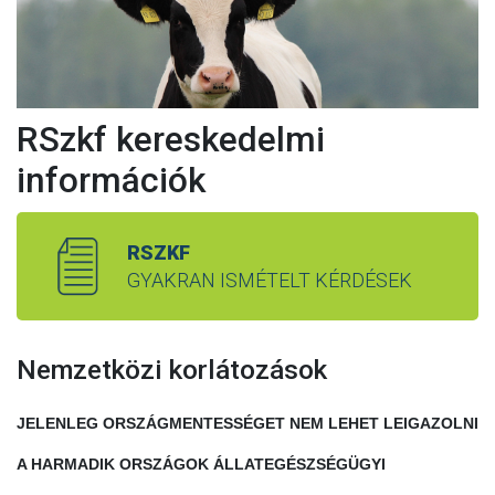
RSzkf kereskedelmi
információk
RSZKF
GYAKRAN ISMÉTELT KÉRDÉSEK
Nemzetközi korlátozások
JELENLEG ORSZÁGMENTESSÉGET NEM LEHET LEIGAZOLNI
A HARMADIK ORSZÁGOK ÁLLATEGÉSZSÉGÜGYI