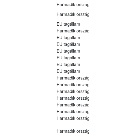
Harmadik ország
Harmadik ország
EU tagállam
Harmadik ország
EU tagállam
EU tagállam
EU tagállam
EU tagállam
EU tagállam
EU tagállam
Harmadik ország
Harmadik ország
Harmadik ország
Harmadik ország
Harmadik ország
Harmadik ország
Harmadik ország
Harmadik ország