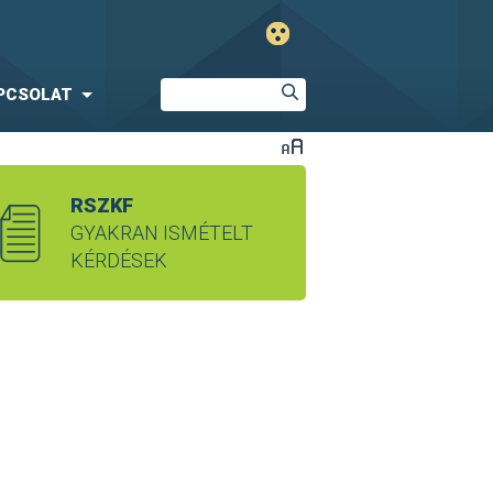
PCSOLAT
RSZKF
GYAKRAN ISMÉTELT
KÉRDÉSEK