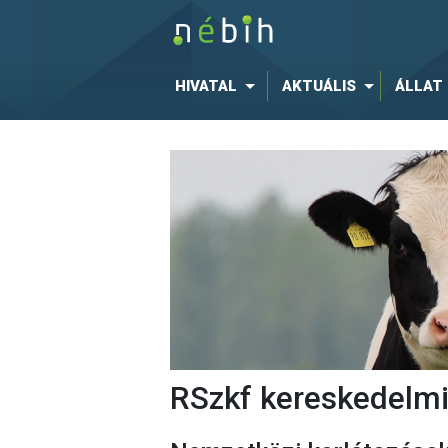
HIVATAL
AKTUÁLIS
ÁLLAT
RSzkf kereskedelmi