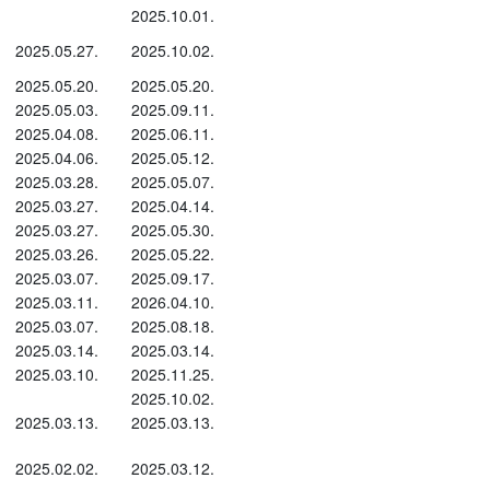
2025.10.01.
2025.05.27.
2025.10.02.
2025.05.20.
2025.05.20.
2025.05.03.
2025.09.11.
2025.04.08.
2025.06.11.
2025.04.06.
2025.05.12.
2025.03.28.
2025.05.07.
2025.03.27.
2025.04.14.
2025.03.27.
2025.05.30.
2025.03.26.
2025.05.22.
2025.03.07.
2025.09.17.
2025.03.11.
2026.04.10.
2025.03.07.
2025.08.18.
2025.03.14.
2025.03.14.
2025.03.10.
2025.11.25.
2025.10.02.
2025.03.13.
2025.03.13.
2025.02.02.
2025.03.12.