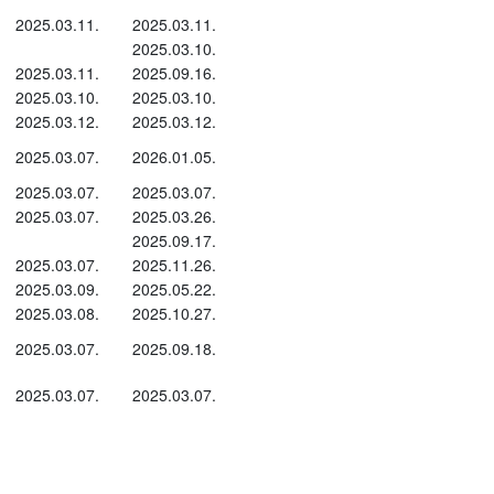
2025.03.11.
2025.03.11.
2025.03.10.
2025.03.11.
2025.09.16.
2025.03.10.
2025.03.10.
2025.03.12.
2025.03.12.
2025.03.07.
2026.01.05.
2025.03.07.
2025.03.07.
2025.03.07.
2025.03.26.
2025.09.17.
2025.03.07.
2025.11.26.
2025.03.09.
2025.05.22.
2025.03.08.
2025.10.27.
2025.03.07.
2025.09.18.
2025.03.07.
2025.03.07.
 hogy a Világ Állat-egészségügyi Szervezet
llat-egészségügyi ellenőrzés alá tartozó