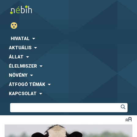
HIVATAL
AKTUÁLIS
ÁLLAT
ÉLELMISZER
NÖVÉNY
ÁTFOGÓ TÉMÁK
KAPCSOLAT