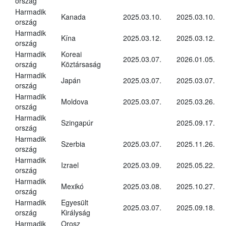
ország
Harmadik
Kanada
2025.03.10.
2025.03.10.
ország
Harmadik
Kína
2025.03.12.
2025.03.12.
ország
Harmadik
Koreai
2025.03.07.
2026.01.05.
ország
Köztársaság
Harmadik
Japán
2025.03.07.
2025.03.07.
ország
Harmadik
Moldova
2025.03.07.
2025.03.26.
ország
Harmadik
Szingapúr
2025.09.17.
ország
Harmadik
Szerbia
2025.03.07.
2025.11.26.
ország
Harmadik
Izrael
2025.03.09.
2025.05.22.
ország
Harmadik
Mexikó
2025.03.08.
2025.10.27.
ország
Harmadik
Egyesült
2025.03.07.
2025.09.18.
ország
Királyság
Harmadik
Orosz