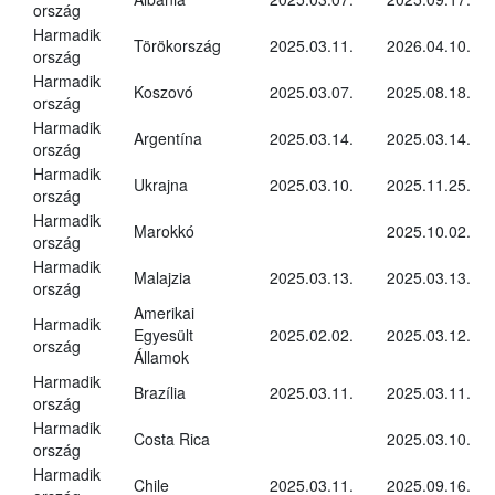
ország
Harmadik
Törökország
2025.03.11.
2026.04.10.
ország
Harmadik
Koszovó
2025.03.07.
2025.08.18.
ország
Harmadik
Argentína
2025.03.14.
2025.03.14.
ország
Harmadik
Ukrajna
2025.03.10.
2025.11.25.
ország
Harmadik
Marokkó
2025.10.02.
ország
Harmadik
Malajzia
2025.03.13.
2025.03.13.
ország
Amerikai
Harmadik
Egyesült
2025.02.02.
2025.03.12.
ország
Államok
Harmadik
Brazília
2025.03.11.
2025.03.11.
ország
Harmadik
Costa Rica
2025.03.10.
ország
Harmadik
Chile
2025.03.11.
2025.09.16.