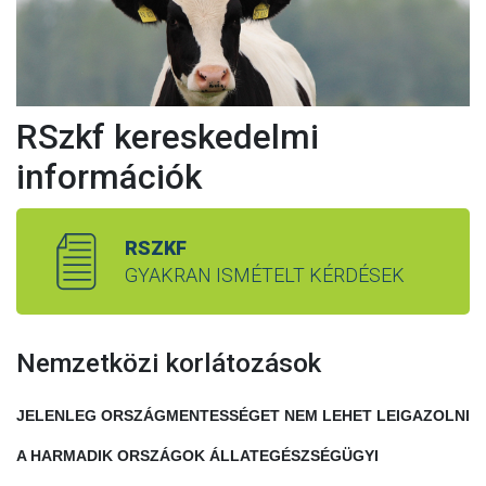
RSzkf kereskedelmi
információk
RSZKF
GYAKRAN ISMÉTELT KÉRDÉSEK
Nemzetközi korlátozások
JELENLEG ORSZÁGMENTESSÉGET NEM LEHET LEIGAZOLNI
A HARMADIK ORSZÁGOK ÁLLATEGÉSZSÉGÜGYI