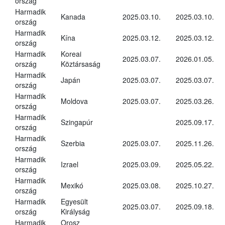
ország
Harmadik
Kanada
2025.03.10.
2025.03.10.
ország
Harmadik
Kína
2025.03.12.
2025.03.12.
ország
Harmadik
Koreai
2025.03.07.
2026.01.05.
ország
Köztársaság
Harmadik
Japán
2025.03.07.
2025.03.07.
ország
Harmadik
Moldova
2025.03.07.
2025.03.26.
ország
Harmadik
Szingapúr
2025.09.17.
ország
Harmadik
Szerbia
2025.03.07.
2025.11.26.
ország
Harmadik
Izrael
2025.03.09.
2025.05.22.
ország
Harmadik
Mexikó
2025.03.08.
2025.10.27.
ország
Harmadik
Egyesült
2025.03.07.
2025.09.18.
ország
Királyság
Harmadik
Orosz