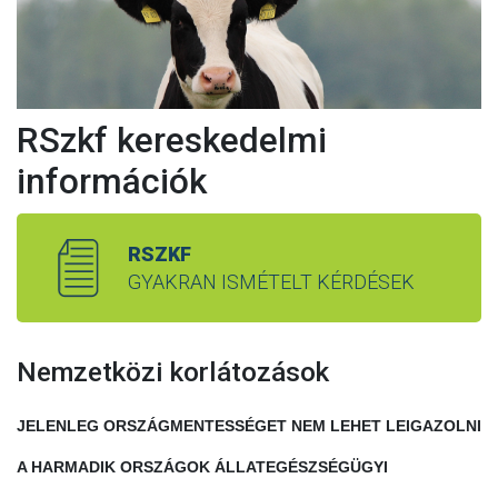
RSzkf kereskedelmi
információk
RSZKF
GYAKRAN ISMÉTELT KÉRDÉSEK
Nemzetközi korlátozások
JELENLEG ORSZÁGMENTESSÉGET NEM LEHET LEIGAZOLNI
A HARMADIK ORSZÁGOK ÁLLATEGÉSZSÉGÜGYI