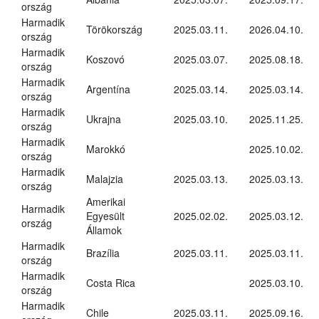
ország
Harmadik
Törökország
2025.03.11.
2026.04.10.
ország
Harmadik
Koszovó
2025.03.07.
2025.08.18.
ország
Harmadik
Argentína
2025.03.14.
2025.03.14.
ország
Harmadik
Ukrajna
2025.03.10.
2025.11.25.
ország
Harmadik
Marokkó
2025.10.02.
ország
Harmadik
Malajzia
2025.03.13.
2025.03.13.
ország
Amerikai
Harmadik
Egyesült
2025.02.02.
2025.03.12.
ország
Államok
Harmadik
Brazília
2025.03.11.
2025.03.11.
ország
Harmadik
Costa Rica
2025.03.10.
ország
Harmadik
Chile
2025.03.11.
2025.09.16.