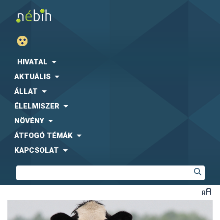
HIVATAL
AKTUÁLIS
ÁLLAT
ÉLELMISZER
NÖVÉNY
ÁTFOGÓ TÉMÁK
KAPCSOLAT