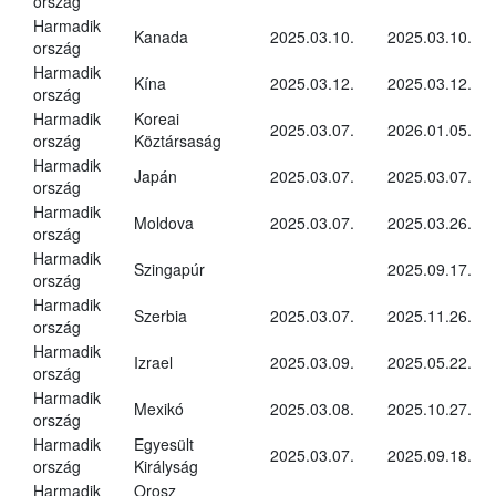
ország
Harmadik
Kanada
2025.03.10.
2025.03.10.
ország
Harmadik
Kína
2025.03.12.
2025.03.12.
ország
Harmadik
Koreai
2025.03.07.
2026.01.05.
ország
Köztársaság
Harmadik
Japán
2025.03.07.
2025.03.07.
ország
Harmadik
Moldova
2025.03.07.
2025.03.26.
ország
Harmadik
Szingapúr
2025.09.17.
ország
Harmadik
Szerbia
2025.03.07.
2025.11.26.
ország
Harmadik
Izrael
2025.03.09.
2025.05.22.
ország
Harmadik
Mexikó
2025.03.08.
2025.10.27.
ország
Harmadik
Egyesült
2025.03.07.
2025.09.18.
ország
Királyság
Harmadik
Orosz