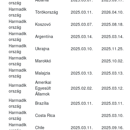
ország
Harmadik
Törökország
2025.03.11.
2026.04.10.
ország
Harmadik
Koszovó
2025.03.07.
2025.08.18.
ország
Harmadik
Argentína
2025.03.14.
2025.03.14.
ország
Harmadik
Ukrajna
2025.03.10.
2025.11.25.
ország
Harmadik
Marokkó
2025.10.02.
ország
Harmadik
Malajzia
2025.03.13.
2025.03.13.
ország
Amerikai
Harmadik
Egyesült
2025.02.02.
2025.03.12.
ország
Államok
Harmadik
Brazília
2025.03.11.
2025.03.11.
ország
Harmadik
Costa Rica
2025.03.10.
ország
Harmadik
Chile
2025.03.11.
2025.09.16.