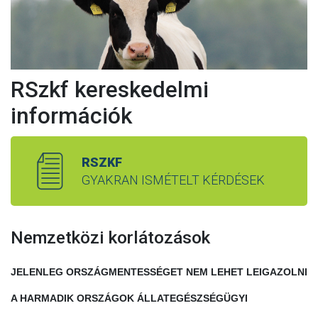
RSzkf kereskedelmi
információk
RSZKF
GYAKRAN ISMÉTELT KÉRDÉSEK
Nemzetközi korlátozások
JELENLEG ORSZÁGMENTESSÉGET NEM LEHET LEIGAZOLNI
A HARMADIK ORSZÁGOK ÁLLATEGÉSZSÉGÜGYI