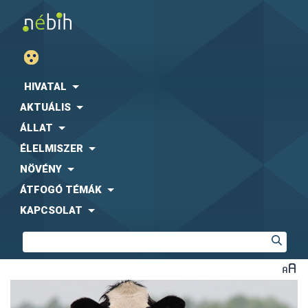
HIVATAL
AKTUÁLIS
ÁLLAT
ÉLELMISZER
NÖVÉNY
ÁTFOGÓ TÉMÁK
KAPCSOLAT