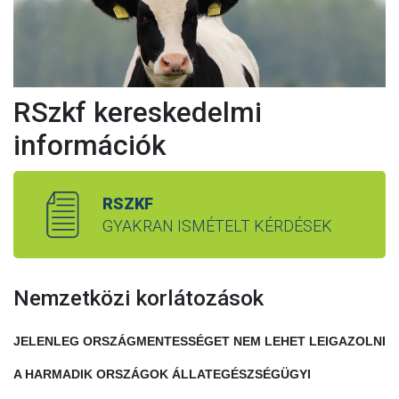
RSzkf kereskedelmi
információk
RSZKF
GYAKRAN ISMÉTELT KÉRDÉSEK
Nemzetközi korlátozások
JELENLEG ORSZÁGMENTESSÉGET NEM LEHET LEIGAZOLNI
A HARMADIK ORSZÁGOK ÁLLATEGÉSZSÉGÜGYI