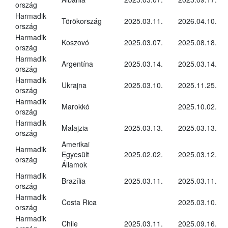
ország
Harmadik
Törökország
2025.03.11.
2026.04.10.
ország
Harmadik
Koszovó
2025.03.07.
2025.08.18.
ország
Harmadik
Argentína
2025.03.14.
2025.03.14.
ország
Harmadik
Ukrajna
2025.03.10.
2025.11.25.
ország
Harmadik
Marokkó
2025.10.02.
ország
Harmadik
Malajzia
2025.03.13.
2025.03.13.
ország
Amerikai
Harmadik
Egyesült
2025.02.02.
2025.03.12.
ország
Államok
Harmadik
Brazília
2025.03.11.
2025.03.11.
ország
Harmadik
Costa Rica
2025.03.10.
ország
Harmadik
Chile
2025.03.11.
2025.09.16.