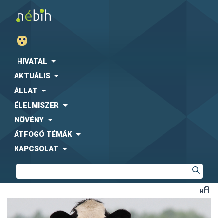
HIVATAL
AKTUÁLIS
ÁLLAT
ÉLELMISZER
NÖVÉNY
ÁTFOGÓ TÉMÁK
KAPCSOLAT