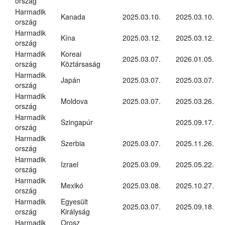
ország
Harmadik
Kanada
2025.03.10.
2025.03.10.
ország
Harmadik
Kína
2025.03.12.
2025.03.12.
ország
Harmadik
Koreai
2025.03.07.
2026.01.05.
ország
Köztársaság
Harmadik
Japán
2025.03.07.
2025.03.07.
ország
Harmadik
Moldova
2025.03.07.
2025.03.26.
ország
Harmadik
Szingapúr
2025.09.17.
ország
Harmadik
Szerbia
2025.03.07.
2025.11.26.
ország
Harmadik
Izrael
2025.03.09.
2025.05.22.
ország
Harmadik
Mexikó
2025.03.08.
2025.10.27.
ország
Harmadik
Egyesült
2025.03.07.
2025.09.18.
ország
Királyság
Harmadik
Orosz