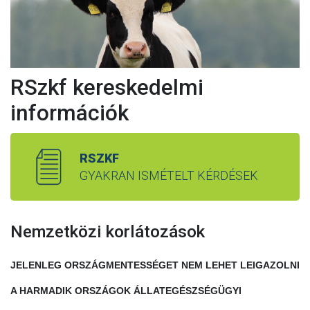
RSzkf kereskedelmi
információk
RSZKF
GYAKRAN ISMÉTELT KÉRDÉSEK
Nemzetközi korlátozások
JELENLEG ORSZÁGMENTESSÉGET NEM LEHET LEIGAZOLNI
A HARMADIK ORSZÁGOK ÁLLATEGÉSZSÉGÜGYI