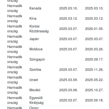
ország
Harmadik
Kanada
2025.03.10.
2025.03.10.
ország
Harmadik
Kína
2025.03.12.
2025.03.12.
ország
Harmadik
Koreai
2025.03.07.
2026.01.05.
ország
Köztársaság
Harmadik
Japán
2025.03.07.
2025.03.07.
ország
Harmadik
Moldova
2025.03.07.
2025.03.26.
ország
Harmadik
Szingapúr
2025.09.17.
ország
Harmadik
Szerbia
2025.03.07.
2025.11.26.
ország
Harmadik
Izrael
2025.03.09.
2025.05.22.
ország
Harmadik
Mexikó
2025.03.08.
2025.10.27.
ország
Harmadik
Egyesült
2025.03.07.
2025.09.18.
ország
Királyság
Harmadik
Orosz