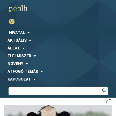
HIVATAL
AKTUÁLIS
ÁLLAT
ÉLELMISZER
NÖVÉNY
ÁTFOGÓ TÉMÁK
KAPCSOLAT