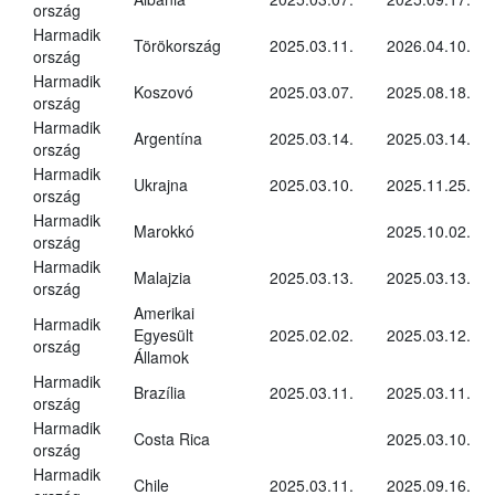
ország
Harmadik
Törökország
2025.03.11.
2026.04.10.
ország
Harmadik
Koszovó
2025.03.07.
2025.08.18.
ország
Harmadik
Argentína
2025.03.14.
2025.03.14.
ország
Harmadik
Ukrajna
2025.03.10.
2025.11.25.
ország
Harmadik
Marokkó
2025.10.02.
ország
Harmadik
Malajzia
2025.03.13.
2025.03.13.
ország
Amerikai
Harmadik
Egyesült
2025.02.02.
2025.03.12.
ország
Államok
Harmadik
Brazília
2025.03.11.
2025.03.11.
ország
Harmadik
Costa Rica
2025.03.10.
ország
Harmadik
Chile
2025.03.11.
2025.09.16.