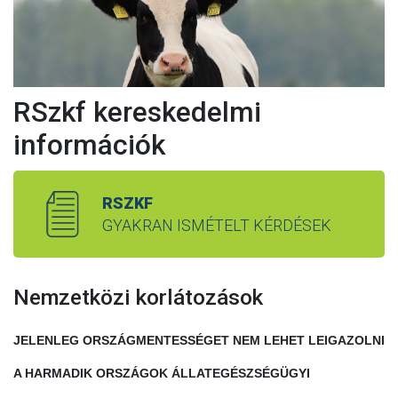
RSzkf kereskedelmi
információk
RSZKF
GYAKRAN ISMÉTELT KÉRDÉSEK
Nemzetközi korlátozások
JELENLEG ORSZÁGMENTESSÉGET NEM LEHET LEIGAZOLNI
A HARMADIK ORSZÁGOK ÁLLATEGÉSZSÉGÜGYI