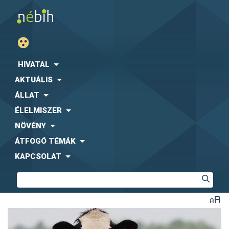
HIVATAL
AKTUÁLIS
ÁLLAT
ÉLELMISZER
NÖVÉNY
ÁTFOGÓ TÉMÁK
KAPCSOLAT