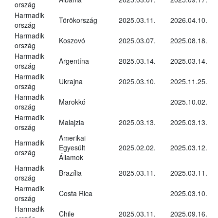
ország
Harmadik
Törökország
2025.03.11.
2026.04.10.
ország
Harmadik
Koszovó
2025.03.07.
2025.08.18.
ország
Harmadik
Argentína
2025.03.14.
2025.03.14.
ország
Harmadik
Ukrajna
2025.03.10.
2025.11.25.
ország
Harmadik
Marokkó
2025.10.02.
ország
Harmadik
Malajzia
2025.03.13.
2025.03.13.
ország
Amerikai
Harmadik
Egyesült
2025.02.02.
2025.03.12.
ország
Államok
Harmadik
Brazília
2025.03.11.
2025.03.11.
ország
Harmadik
Costa Rica
2025.03.10.
ország
Harmadik
Chile
2025.03.11.
2025.09.16.