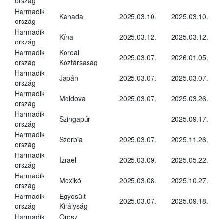
ország
Harmadik
Kanada
2025.03.10.
2025.03.10.
ország
Harmadik
Kína
2025.03.12.
2025.03.12.
ország
Harmadik
Koreai
2025.03.07.
2026.01.05.
ország
Köztársaság
Harmadik
Japán
2025.03.07.
2025.03.07.
ország
Harmadik
Moldova
2025.03.07.
2025.03.26.
ország
Harmadik
Szingapúr
2025.09.17.
ország
Harmadik
Szerbia
2025.03.07.
2025.11.26.
ország
Harmadik
Izrael
2025.03.09.
2025.05.22.
ország
Harmadik
Mexikó
2025.03.08.
2025.10.27.
ország
Harmadik
Egyesült
2025.03.07.
2025.09.18.
ország
Királyság
Harmadik
Orosz