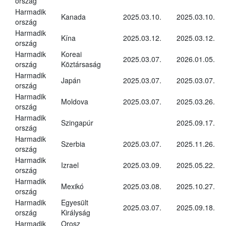
ország
Harmadik
Kanada
2025.03.10.
2025.03.10.
ország
Harmadik
Kína
2025.03.12.
2025.03.12.
ország
Harmadik
Koreai
2025.03.07.
2026.01.05.
ország
Köztársaság
Harmadik
Japán
2025.03.07.
2025.03.07.
ország
Harmadik
Moldova
2025.03.07.
2025.03.26.
ország
Harmadik
Szingapúr
2025.09.17.
ország
Harmadik
Szerbia
2025.03.07.
2025.11.26.
ország
Harmadik
Izrael
2025.03.09.
2025.05.22.
ország
Harmadik
Mexikó
2025.03.08.
2025.10.27.
ország
Harmadik
Egyesült
2025.03.07.
2025.09.18.
ország
Királyság
Harmadik
Orosz