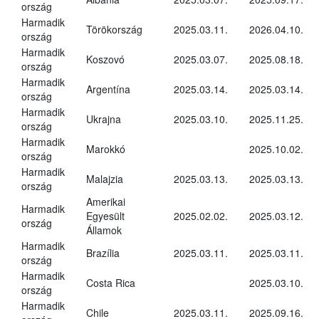
ország
Harmadik
Törökország
2025.03.11.
2026.04.10.
ország
Harmadik
Koszovó
2025.03.07.
2025.08.18.
ország
Harmadik
Argentína
2025.03.14.
2025.03.14.
ország
Harmadik
Ukrajna
2025.03.10.
2025.11.25.
ország
Harmadik
Marokkó
2025.10.02.
ország
Harmadik
Malajzia
2025.03.13.
2025.03.13.
ország
Amerikai
Harmadik
Egyesült
2025.02.02.
2025.03.12.
ország
Államok
Harmadik
Brazília
2025.03.11.
2025.03.11.
ország
Harmadik
Costa Rica
2025.03.10.
ország
Harmadik
Chile
2025.03.11.
2025.09.16.