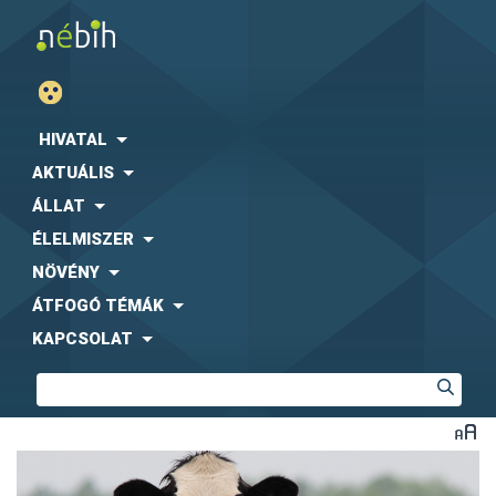
HIVATAL
AKTUÁLIS
ÁLLAT
ÉLELMISZER
NÖVÉNY
ÁTFOGÓ TÉMÁK
KAPCSOLAT