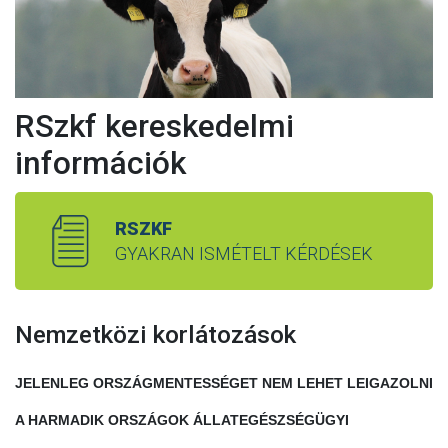
RSzkf kereskedelmi
információk
RSZKF
GYAKRAN ISMÉTELT KÉRDÉSEK
Nemzetközi korlátozások
JELENLEG ORSZÁGMENTESSÉGET NEM LEHET LEIGAZOLNI
A HARMADIK ORSZÁGOK ÁLLATEGÉSZSÉGÜGYI