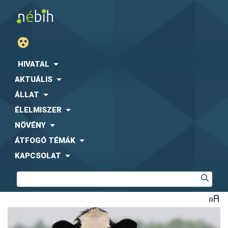
HIVATAL
AKTUÁLIS
ÁLLAT
ÉLELMISZER
NÖVÉNY
ÁTFOGÓ TÉMÁK
KAPCSOLAT