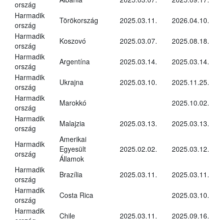
ország
Harmadik
Törökország
2025.03.11.
2026.04.10.
ország
Harmadik
Koszovó
2025.03.07.
2025.08.18.
ország
Harmadik
Argentína
2025.03.14.
2025.03.14.
ország
Harmadik
Ukrajna
2025.03.10.
2025.11.25.
ország
Harmadik
Marokkó
2025.10.02.
ország
Harmadik
Malajzia
2025.03.13.
2025.03.13.
ország
Amerikai
Harmadik
Egyesült
2025.02.02.
2025.03.12.
ország
Államok
Harmadik
Brazília
2025.03.11.
2025.03.11.
ország
Harmadik
Costa Rica
2025.03.10.
ország
Harmadik
Chile
2025.03.11.
2025.09.16.