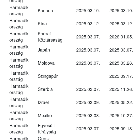
ország
Harmadik
Kanada
2025.03.10.
2025.03.10.
ország
Harmadik
Kína
2025.03.12.
2025.03.12.
ország
Harmadik
Koreai
2025.03.07.
2026.01.05.
ország
Köztársaság
Harmadik
Japán
2025.03.07.
2025.03.07.
ország
Harmadik
Moldova
2025.03.07.
2025.03.26.
ország
Harmadik
Szingapúr
2025.09.17.
ország
Harmadik
Szerbia
2025.03.07.
2025.11.26.
ország
Harmadik
Izrael
2025.03.09.
2025.05.22.
ország
Harmadik
Mexikó
2025.03.08.
2025.10.27.
ország
Harmadik
Egyesült
2025.03.07.
2025.09.18.
ország
Királyság
Harmadik
Orosz