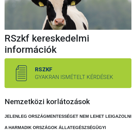
RSzkf kereskedelmi
információk
RSZKF
GYAKRAN ISMÉTELT KÉRDÉSEK
Nemzetközi korlátozások
JELENLEG ORSZÁGMENTESSÉGET NEM LEHET LEIGAZOLNI
A HARMADIK ORSZÁGOK ÁLLATEGÉSZSÉGÜGYI