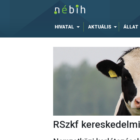
HIVATAL
AKTUÁLIS
ÁLLAT
RSzkf kereskedelmi