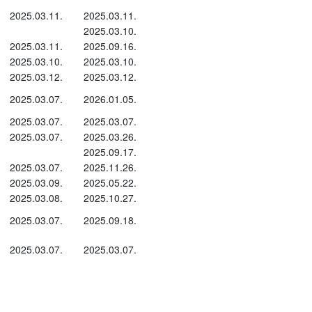
2025.03.11.
2025.03.11.
2025.03.10.
2025.03.11.
2025.09.16.
2025.03.10.
2025.03.10.
2025.03.12.
2025.03.12.
2025.03.07.
2026.01.05.
2025.03.07.
2025.03.07.
2025.03.07.
2025.03.26.
2025.09.17.
2025.03.07.
2025.11.26.
2025.03.09.
2025.05.22.
2025.03.08.
2025.10.27.
2025.03.07.
2025.09.18.
2025.03.07.
2025.03.07.
 hogy a Világ Állat-egészségügyi Szervezet
llat-egészségügyi ellenőrzés alá tartozó