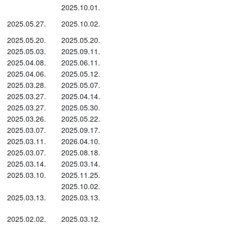
2025.10.01.
2025.05.27.
2025.10.02.
2025.05.20.
2025.05.20.
2025.05.03.
2025.09.11.
2025.04.08.
2025.06.11.
2025.04.06.
2025.05.12.
2025.03.28.
2025.05.07.
2025.03.27.
2025.04.14.
2025.03.27.
2025.05.30.
2025.03.26.
2025.05.22.
2025.03.07.
2025.09.17.
2025.03.11.
2026.04.10.
2025.03.07.
2025.08.18.
2025.03.14.
2025.03.14.
2025.03.10.
2025.11.25.
2025.10.02.
2025.03.13.
2025.03.13.
2025.02.02.
2025.03.12.