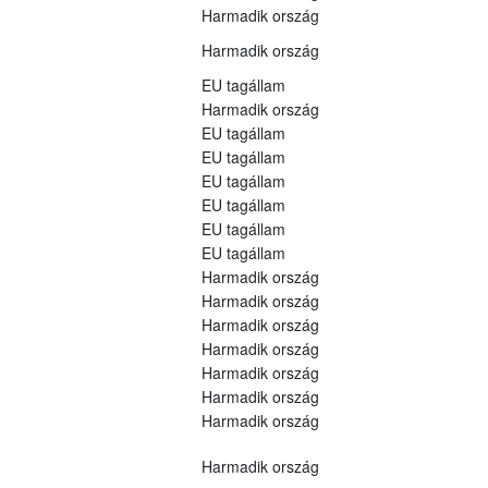
Harmadik ország
Harmadik ország
EU tagállam
Harmadik ország
EU tagállam
EU tagállam
EU tagállam
EU tagállam
EU tagállam
EU tagállam
Harmadik ország
Harmadik ország
Harmadik ország
Harmadik ország
Harmadik ország
Harmadik ország
Harmadik ország
Harmadik ország