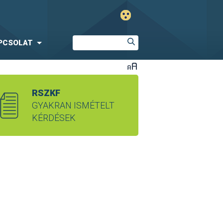
PCSOLAT
RSZKF
GYAKRAN ISMÉTELT
KÉRDÉSEK