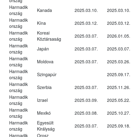
ország
Harmadik
Kanada
2025.03.10.
2025.03.10.
ország
Harmadik
Kína
2025.03.12.
2025.03.12.
ország
Harmadik
Koreai
2025.03.07.
2026.01.05.
ország
Köztársaság
Harmadik
Japán
2025.03.07.
2025.03.07.
ország
Harmadik
Moldova
2025.03.07.
2025.03.26.
ország
Harmadik
Szingapúr
2025.09.17.
ország
Harmadik
Szerbia
2025.03.07.
2025.11.26.
ország
Harmadik
Izrael
2025.03.09.
2025.05.22.
ország
Harmadik
Mexikó
2025.03.08.
2025.10.27.
ország
Harmadik
Egyesült
2025.03.07.
2025.09.18.
ország
Királyság
Harmadik
Orosz