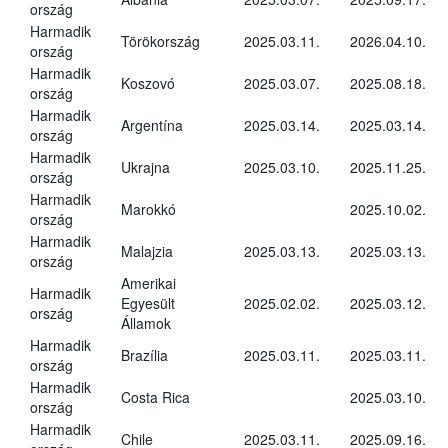
ország
Harmadik
Törökország
2025.03.11.
2026.04.10.
ország
Harmadik
Koszovó
2025.03.07.
2025.08.18.
ország
Harmadik
Argentína
2025.03.14.
2025.03.14.
ország
Harmadik
Ukrajna
2025.03.10.
2025.11.25.
ország
Harmadik
Marokkó
2025.10.02.
ország
Harmadik
Malajzia
2025.03.13.
2025.03.13.
ország
Amerikai
Harmadik
Egyesült
2025.02.02.
2025.03.12.
ország
Államok
Harmadik
Brazília
2025.03.11.
2025.03.11.
ország
Harmadik
Costa Rica
2025.03.10.
ország
Harmadik
Chile
2025.03.11.
2025.09.16.