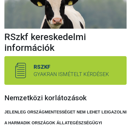
RSzkf kereskedelmi
információk
RSZKF
GYAKRAN ISMÉTELT KÉRDÉSEK
Nemzetközi korlátozások
JELENLEG ORSZÁGMENTESSÉGET NEM LEHET LEIGAZOLNI
A HARMADIK ORSZÁGOK ÁLLATEGÉSZSÉGÜGYI