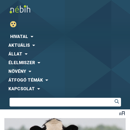
HIVATAL
AKTUÁLIS
ÁLLAT
ÉLELMISZER
NÖVÉNY
ÁTFOGÓ TÉMÁK
KAPCSOLAT