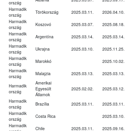
ország
Harmadik
Törökország
2025.03.11.
2026.04.10.
ország
Harmadik
Koszovó
2025.03.07.
2025.08.18.
ország
Harmadik
Argentína
2025.03.14.
2025.03.14.
ország
Harmadik
Ukrajna
2025.03.10.
2025.11.25.
ország
Harmadik
Marokkó
2025.10.02.
ország
Harmadik
Malajzia
2025.03.13.
2025.03.13.
ország
Amerikai
Harmadik
Egyesült
2025.02.02.
2025.03.12.
ország
Államok
Harmadik
Brazília
2025.03.11.
2025.03.11.
ország
Harmadik
Costa Rica
2025.03.10.
ország
Harmadik
Chile
2025.03.11.
2025.09.16.