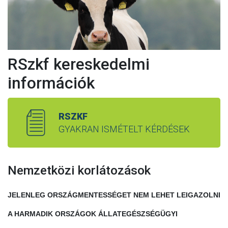
RSzkf kereskedelmi
információk
RSZKF
GYAKRAN ISMÉTELT KÉRDÉSEK
Nemzetközi korlátozások
JELENLEG ORSZÁGMENTESSÉGET NEM LEHET LEIGAZOLNI
A HARMADIK ORSZÁGOK ÁLLATEGÉSZSÉGÜGYI