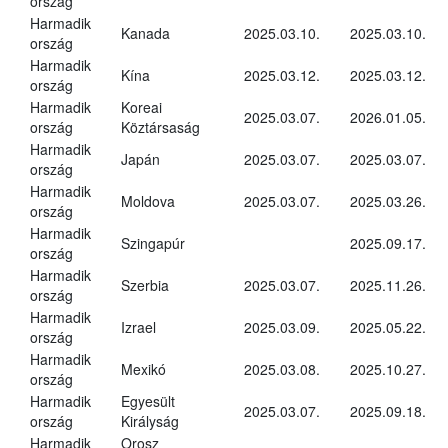
ország
Harmadik
Kanada
2025.03.10.
2025.03.10.
ország
Harmadik
Kína
2025.03.12.
2025.03.12.
ország
Harmadik
Koreai
2025.03.07.
2026.01.05.
ország
Köztársaság
Harmadik
Japán
2025.03.07.
2025.03.07.
ország
Harmadik
Moldova
2025.03.07.
2025.03.26.
ország
Harmadik
Szingapúr
2025.09.17.
ország
Harmadik
Szerbia
2025.03.07.
2025.11.26.
ország
Harmadik
Izrael
2025.03.09.
2025.05.22.
ország
Harmadik
Mexikó
2025.03.08.
2025.10.27.
ország
Harmadik
Egyesült
2025.03.07.
2025.09.18.
ország
Királyság
Harmadik
Orosz