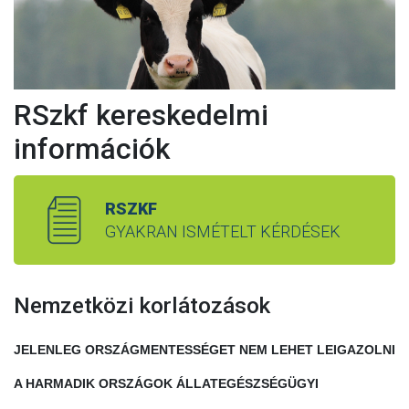
RSzkf kereskedelmi
információk
RSZKF
GYAKRAN ISMÉTELT KÉRDÉSEK
Nemzetközi korlátozások
JELENLEG ORSZÁGMENTESSÉGET NEM LEHET LEIGAZOLNI
A HARMADIK ORSZÁGOK ÁLLATEGÉSZSÉGÜGYI