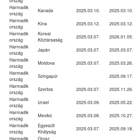
ország
Harmadik
Kanada
2025.03.10.
2025.03.10.
ország
Harmadik
Kína
2025.03.12.
2025.03.12.
ország
Harmadik
Koreai
2025.03.07.
2026.01.05.
ország
Köztársaság
Harmadik
Japán
2025.03.07.
2025.03.07.
ország
Harmadik
Moldova
2025.03.07.
2025.03.26.
ország
Harmadik
Szingapúr
2025.09.17.
ország
Harmadik
Szerbia
2025.03.07.
2025.11.26.
ország
Harmadik
Izrael
2025.03.09.
2025.05.22.
ország
Harmadik
Mexikó
2025.03.08.
2025.10.27.
ország
Harmadik
Egyesült
2025.03.07.
2025.09.18.
ország
Királyság
Harmadik
Orosz