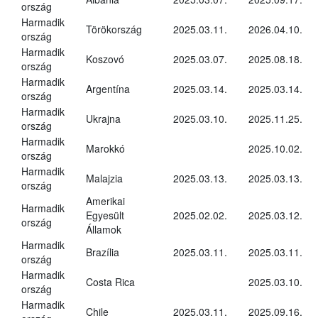
ország
Harmadik
Törökország
2025.03.11.
2026.04.10.
ország
Harmadik
Koszovó
2025.03.07.
2025.08.18.
ország
Harmadik
Argentína
2025.03.14.
2025.03.14.
ország
Harmadik
Ukrajna
2025.03.10.
2025.11.25.
ország
Harmadik
Marokkó
2025.10.02.
ország
Harmadik
Malajzia
2025.03.13.
2025.03.13.
ország
Amerikai
Harmadik
Egyesült
2025.02.02.
2025.03.12.
ország
Államok
Harmadik
Brazília
2025.03.11.
2025.03.11.
ország
Harmadik
Costa Rica
2025.03.10.
ország
Harmadik
Chile
2025.03.11.
2025.09.16.