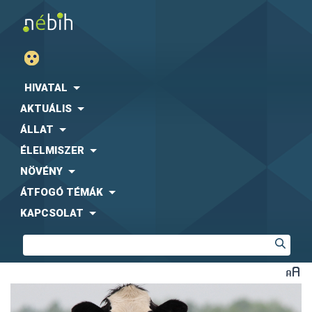
HIVATAL
AKTUÁLIS
ÁLLAT
ÉLELMISZER
NÖVÉNY
ÁTFOGÓ TÉMÁK
KAPCSOLAT