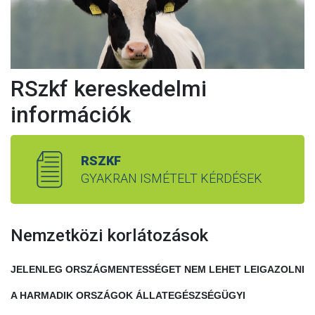
RSzkf kereskedelmi
információk
RSZKF
GYAKRAN ISMÉTELT KÉRDÉSEK
Nemzetközi korlátozások
JELENLEG ORSZÁGMENTESSÉGET NEM LEHET LEIGAZOLNI
A HARMADIK ORSZÁGOK ÁLLATEGÉSZSÉGÜGYI