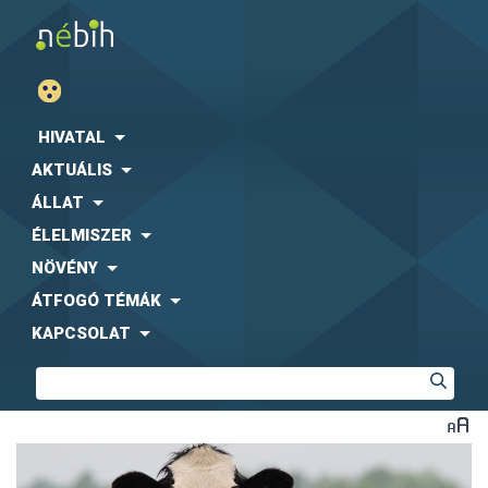
HIVATAL
AKTUÁLIS
ÁLLAT
ÉLELMISZER
NÖVÉNY
ÁTFOGÓ TÉMÁK
KAPCSOLAT