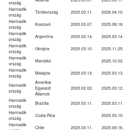
ország
Harmadik
Törökország
2025.03.11.
2026.04.10.
ország
Harmadik
Koszovó
2025.03.07.
2025.08.18.
ország
Harmadik
Argentína
2025.03.14.
2025.03.14.
ország
Harmadik
Ukrajna
2025.03.10.
2025.11.25.
ország
Harmadik
Marokkó
2025.10.02.
ország
Harmadik
Malajzia
2025.03.13.
2025.03.13.
ország
Amerikai
Harmadik
Egyesült
2025.02.02.
2025.03.12.
ország
Államok
Harmadik
Brazília
2025.03.11.
2025.03.11.
ország
Harmadik
Costa Rica
2025.03.10.
ország
Harmadik
Chile
2025.03.11.
2025.09.16.