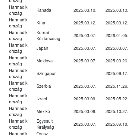
ország
Harmadik
Kanada
2025.03.10.
2025.03.10.
ország
Harmadik
Kína
2025.03.12.
2025.03.12.
ország
Harmadik
Koreai
2025.03.07.
2026.01.05.
ország
Köztársaság
Harmadik
Japán
2025.03.07.
2025.03.07.
ország
Harmadik
Moldova
2025.03.07.
2025.03.26.
ország
Harmadik
Szingapúr
2025.09.17.
ország
Harmadik
Szerbia
2025.03.07.
2025.11.26.
ország
Harmadik
Izrael
2025.03.09.
2025.05.22.
ország
Harmadik
Mexikó
2025.03.08.
2025.10.27.
ország
Harmadik
Egyesült
2025.03.07.
2025.09.18.
ország
Királyság
Harmadik
Orosz