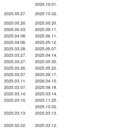
2025.10.01.
2025.05.27.
2025.10.02.
2025.05.20.
2025.05.20.
2025.05.03.
2025.09.11.
2025.04.08.
2025.06.11.
2025.04.06.
2025.05.12.
2025.03.28.
2025.05.07.
2025.03.27.
2025.04.14.
2025.03.27.
2025.05.30.
2025.03.26.
2025.05.22.
2025.03.07.
2025.09.17.
2025.03.11.
2026.04.10.
2025.03.07.
2025.08.18.
2025.03.14.
2025.03.14.
2025.03.10.
2025.11.25.
2025.10.02.
2025.03.13.
2025.03.13.
2025.02.02.
2025.03.12.