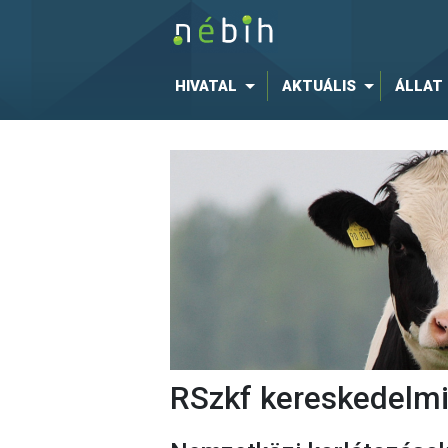
HIVATAL
AKTUÁLIS
ÁLLAT
RSzkf kereskedelmi