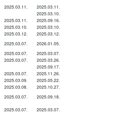
2025.03.11.
2025.03.11.
2025.03.10.
2025.03.11.
2025.09.16.
2025.03.10.
2025.03.10.
2025.03.12.
2025.03.12.
2025.03.07.
2026.01.05.
2025.03.07.
2025.03.07.
2025.03.07.
2025.03.26.
2025.09.17.
2025.03.07.
2025.11.26.
2025.03.09.
2025.05.22.
2025.03.08.
2025.10.27.
2025.03.07.
2025.09.18.
2025.03.07.
2025.03.07.
 hogy a Világ Állat-egészségügyi Szervezet
llat-egészségügyi ellenőrzés alá tartozó