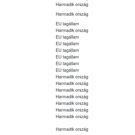
Harmadik ország
Harmadik ország
EU tagállam
Harmadik ország
EU tagállam
EU tagállam
EU tagállam
EU tagállam
EU tagállam
EU tagállam
Harmadik ország
Harmadik ország
Harmadik ország
Harmadik ország
Harmadik ország
Harmadik ország
Harmadik ország
Harmadik ország