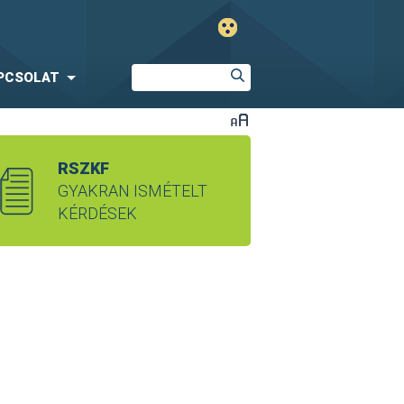
PCSOLAT
RSZKF
GYAKRAN ISMÉTELT
KÉRDÉSEK