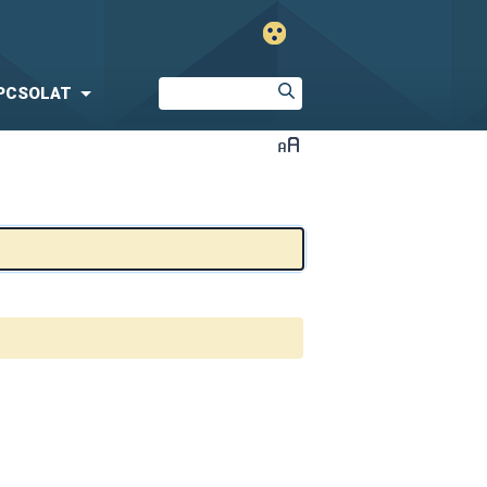
PCSOLAT