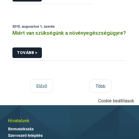
2018. augusztus 1, szerda
Miért van szükségünk a növényegészségügyre?
TOVÁBB >
Előző
Több
Cookie beállítások
Hivatalunk
Bemutatkozás
Szervezeti felépítés