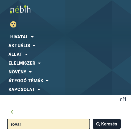
HIVATAL
AKTUÁLIS
ÁLLAT
ÉLELMISZER
NÖVÉNY
ÁTFOGÓ TÉMÁK
KAPCSOLAT
Keresés