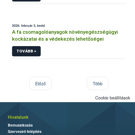
2026. február 3, kedd
A fa csomagolóanyagok növényegészségügyi
kockázatai és a védekezés lehetőségei
TOVÁBB >
Előző
Több
Cookie beállítások
Hivatalunk
Bemutatkozás
Szervezeti felépítés