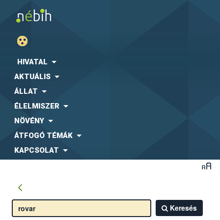
HIVATAL
AKTUÁLIS
ÁLLAT
ÉLELMISZER
NÖVÉNY
ÁTFOGÓ TÉMÁK
KAPCSOLAT
Keresés