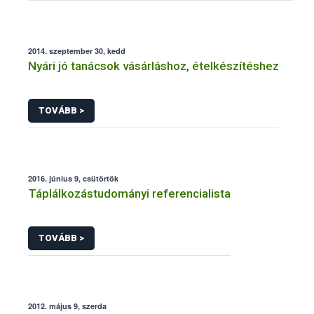
2014. szeptember 30, kedd
Nyári jó tanácsok vásárláshoz, ételkészítéshez
TOVÁBB >
2016. június 9, csütörtök
Táplálkozástudományi referencialista
TOVÁBB >
2012. május 9, szerda