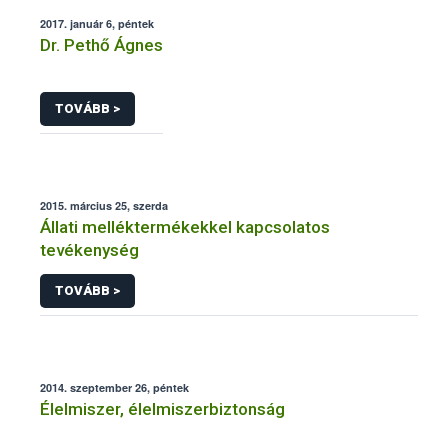
2017. január 6, péntek
Dr. Pethő Ágnes
TOVÁBB >
2015. március 25, szerda
Állati melléktermékekkel kapcsolatos
tevékenység
TOVÁBB >
2014. szeptember 26, péntek
Élelmiszer, élelmiszerbiztonság