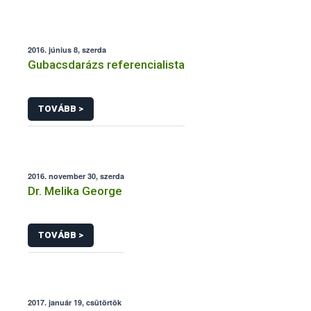
2016. június 8, szerda
Gubacsdarázs referencialista
TOVÁBB >
2016. november 30, szerda
Dr. Melika George
TOVÁBB >
2017. január 19, csütörtök