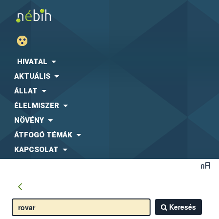
HIVATAL
AKTUÁLIS
ÁLLAT
ÉLELMISZER
NÖVÉNY
ÁTFOGÓ TÉMÁK
KAPCSOLAT
Keresés