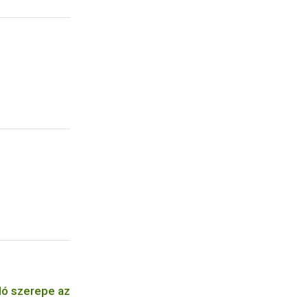
ló szerepe az