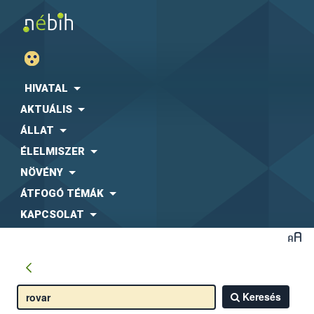
HIVATAL
AKTUÁLIS
ÁLLAT
ÉLELMISZER
NÖVÉNY
ÁTFOGÓ TÉMÁK
KAPCSOLAT
Keresés