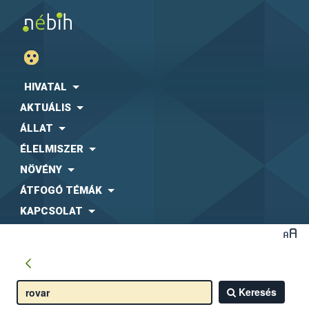
HIVATAL
AKTUÁLIS
ÁLLAT
ÉLELMISZER
NÖVÉNY
ÁTFOGÓ TÉMÁK
KAPCSOLAT
Keresés