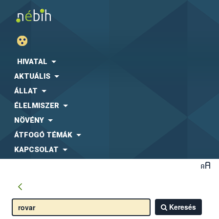
HIVATAL
AKTUÁLIS
ÁLLAT
ÉLELMISZER
NÖVÉNY
ÁTFOGÓ TÉMÁK
KAPCSOLAT
Keresés