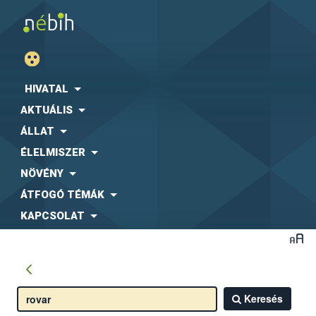
HIVATAL
AKTUÁLIS
ÁLLAT
ÉLELMISZER
NÖVÉNY
ÁTFOGÓ TÉMÁK
KAPCSOLAT
Keresés