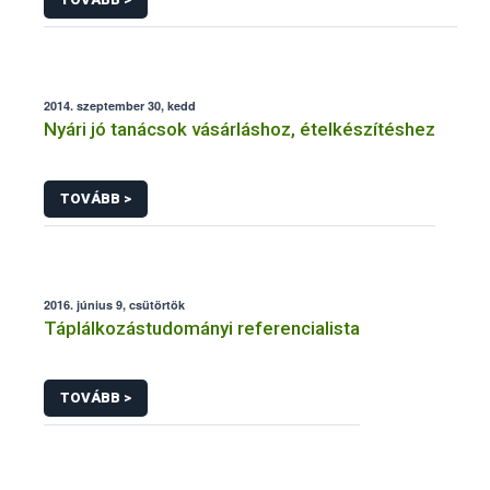
2014. szeptember 30, kedd
Nyári jó tanácsok vásárláshoz, ételkészítéshez
TOVÁBB >
2016. június 9, csütörtök
Táplálkozástudományi referencialista
TOVÁBB >