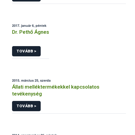
2017. január 6, péntek
Dr. Pethő Ágnes
TOVÁBB >
2015. március 25, szerda
Állati melléktermékekkel kapcsolatos
tevékenység
TOVÁBB >