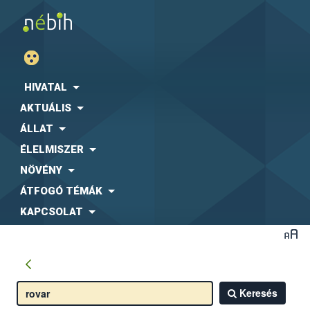
HIVATAL
AKTUÁLIS
ÁLLAT
ÉLELMISZER
NÖVÉNY
ÁTFOGÓ TÉMÁK
KAPCSOLAT
Keresés