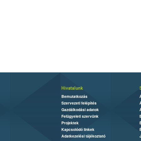
Hivatalunk
Bemutatkozás
Szervezeti felépítés
Gazdálkodási adatok
Felügyeleti szervünk
Projektek
Kapcsolódó linkek
Adatkezelési tájékoztató