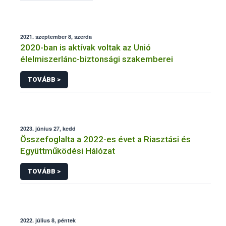
2021. szeptember 8, szerda
2020-ban is aktívak voltak az Unió
élelmiszerlánc-biztonsági szakemberei
TOVÁBB >
2023. június 27, kedd
Összefoglalta a 2022-es évet a Riasztási és
Együttműködési Hálózat
TOVÁBB >
2022. július 8, péntek