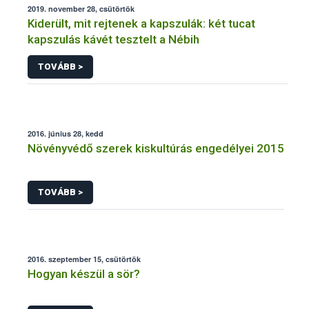
2019. november 28, csütörtök
Kiderült, mit rejtenek a kapszulák: két tucat
kapszulás kávét tesztelt a Nébih
TOVÁBB >
2016. június 28, kedd
Növényvédő szerek kiskultúrás engedélyei 2015
TOVÁBB >
2016. szeptember 15, csütörtök
Hogyan készül a sör?