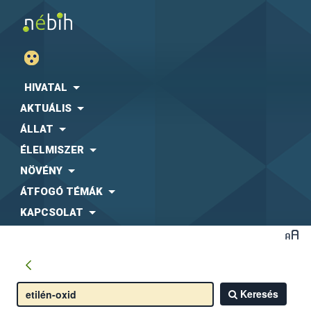
HIVATAL
AKTUÁLIS
ÁLLAT
ÉLELMISZER
NÖVÉNY
ÁTFOGÓ TÉMÁK
KAPCSOLAT
Keresés