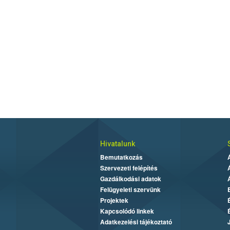
Hivatalunk
Bemutatkozás
Szervezeti felépítés
Gazdálkodási adatok
Felügyeleti szervünk
Projektek
Kapcsolódó linkek
Adatkezelési tájékoztató