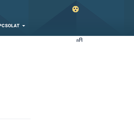
PCSOLAT