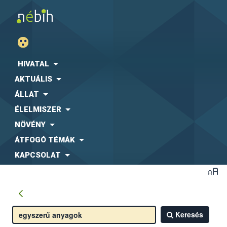
HIVATAL
AKTUÁLIS
ÁLLAT
ÉLELMISZER
NÖVÉNY
ÁTFOGÓ TÉMÁK
KAPCSOLAT
Keresés