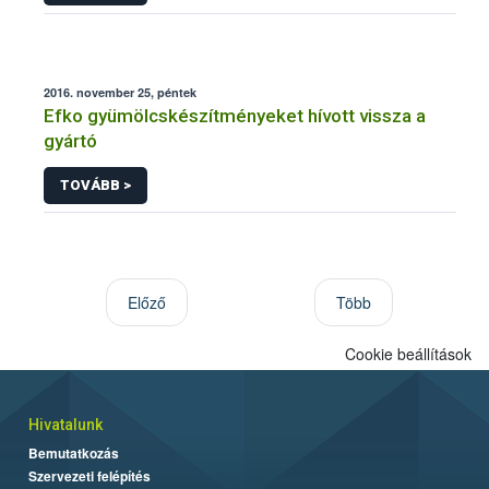
2016. november 25, péntek
Efko gyümölcskészítményeket hívott vissza a
gyártó
TOVÁBB >
Előző
Több
Cookie beállítások
Hivatalunk
Bemutatkozás
Szervezeti felépítés